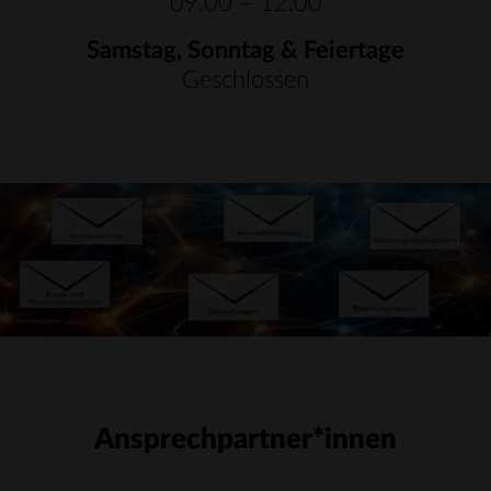
09.00 – 12.00
Samstag, Sonntag & Feiertage
Geschlossen
Ansprechpartner*innen