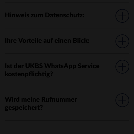
Hinweis zum Datenschutz:
Ihre Vorteile auf einen Blick:
Ist der UKBS WhatsApp Service
kostenpflichtig?
Wird meine Rufnummer
gespeichert?