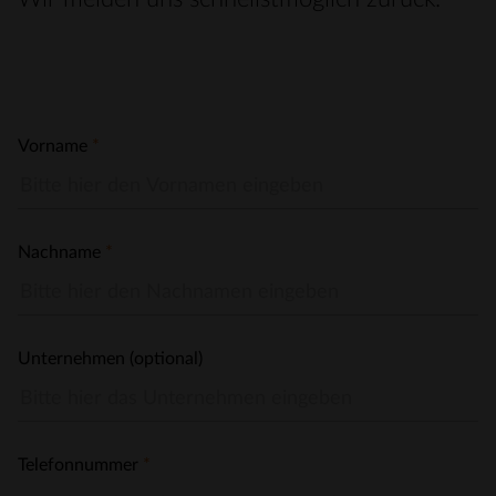
Vorname
*
Nachname
*
Unternehmen (optional)
Telefonnummer
*