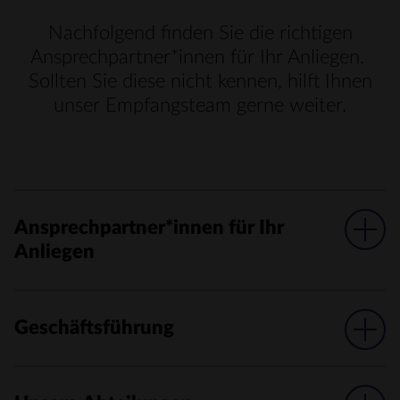
Nachfolgend finden Sie die richtigen
Ansprechpartner*innen für Ihr Anliegen.
Sollten Sie diese nicht kennen, hilft Ihnen
unser Empfangsteam gerne weiter.
Ansprechpartner*innen für Ihr
Anliegen
Geschäftsführung