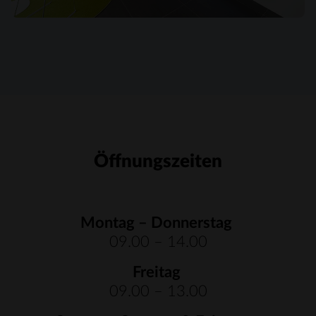
Öffnungszeiten
Montag – Donnerstag
09.00 – 14.00
Freitag
09.00 – 13.00