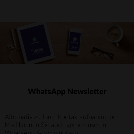
WhatsApp Newsletter
Alternativ zu Ihrer Kontaktaufnahme per
Mail können Sie auch gerne unseren
WhatsApp Service nutzen.