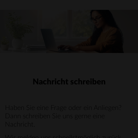
Nachricht schreiben
Haben Sie eine Frage oder ein Anliegen?
Dann schreiben Sie uns gerne eine
Nachricht.
Wir melden uns schnellstmöglich zurück.