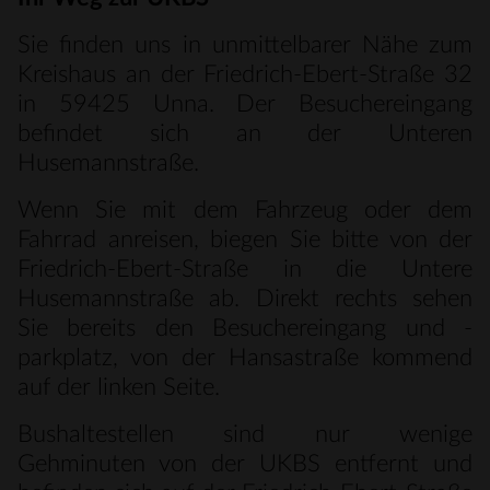
Sie finden uns in unmittelbarer Nähe zum
Kreishaus an der Friedrich-Ebert-Straße 32
in 59425 Unna. Der Besuchereingang
befindet sich an der Unteren
Husemannstraße.
Wenn Sie mit dem Fahrzeug oder dem
Fahrrad anreisen, biegen Sie bitte von der
Friedrich-Ebert-Straße in die Untere
Husemannstraße ab. Direkt rechts sehen
Sie bereits den Besuchereingang und -
parkplatz, von der Hansastraße kommend
auf der linken Seite.
Bushaltestellen sind nur wenige
Gehminuten von der UKBS entfernt und