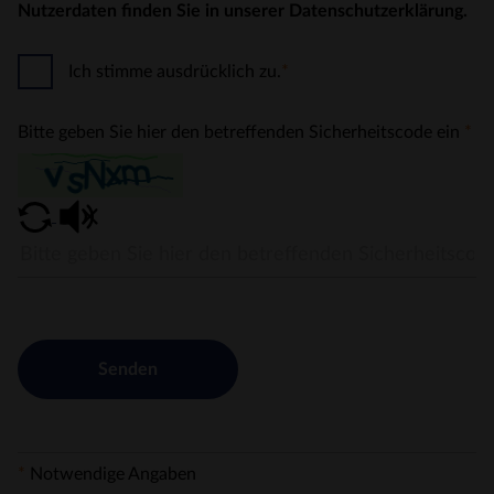
Nutzerdaten finden Sie in unserer Datenschutzerklärung.
Ich stimme ausdrücklich zu.
*
Bitte geben Sie hier den betreffenden Sicherheitscode ein
*
Senden
*
Notwendige Angaben