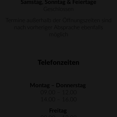
Samstag, Sonntag & Feiertage
Geschlossen
Termine außerhalb der Öffnungszeiten sind
nach vorheriger Absprache ebenfalls
möglich
Telefonzeiten
Montag – Donnerstag
09.00 – 12.00
14.00 – 16.00
Freitag