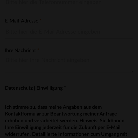
E-Mail-Adresse
*
Ihre Nachricht
*
Datenschutz | Einwilligung *
Ich stimme zu, dass meine Angaben aus dem
Kontaktformular zur Beantwortung meiner Anfrage
erhoben und verarbeitet werden. Hinweis: Sie können
Ihre Einwilligung jederzeit für die Zukunft per E-Mail
widerrufen. Detaillierte Informationen zum Umgang mit