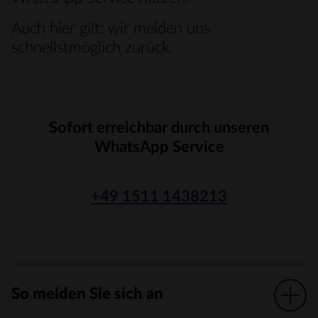
Auch hier gilt: wir melden uns
schnellstmöglich zurück.
Sofort erreichbar durch unseren
WhatsApp Service
+49 1511 1438213
So melden Sie sich an